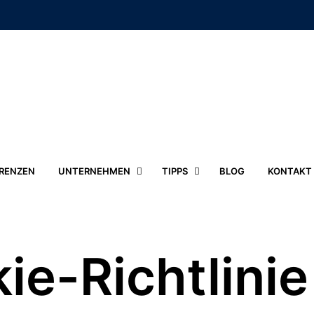
RENZEN
UNTERNEHMEN
TIPPS
BLOG
KONTAKT
ie-Richtlinie