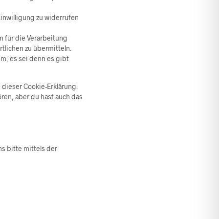
Einwilligung zu widerrufen
 für die Verarbeitung
tlichen zu übermitteln.
m, es sei denn es gibt
 dieser Cookie-Erklärung.
ren, aber du hast auch das
 bitte mittels der