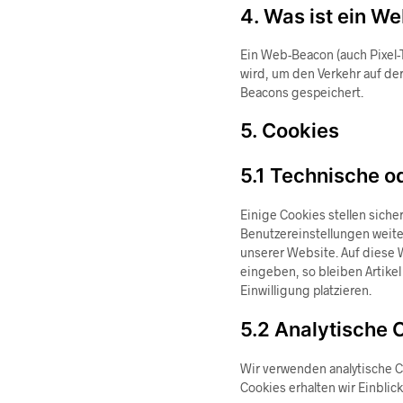
4. Was ist ein W
Ein Web-Beacon (auch Pixel-T
wird, um den Verkehr auf de
Beacons gespeichert.
5. Cookies
5.1 Technische o
Einige Cookies stellen sich
Benutzereinstellungen weiter
unserer Website. Auf diese
eingeben, so bleiben Artike
Einwilligung platzieren.
5.2 Analytische 
Wir verwenden analytische C
Cookies erhalten wir Einblic