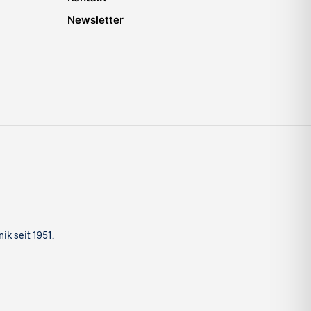
Newsletter
k seit 1951.