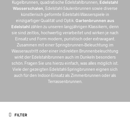
Kugelbrunnen, quadratische Edelstahlbrunnen,
Edelstahl
Wasserschalen
, Edelstahl-Säulenbrunnen sowie diverse
künstlerisch geformte Edelstahl-Wasserspiele in
einzigartiger Qualität und Optik.
Gartenbrunnen aus
Edelstahl
zählen zu unseren langjährigen Klassikern, denn
sie sind zeitlos, hochwertig verarbeitet und wirken je nach
Einsatz und Form modern, puristisch oder extravagant.
Zusammen mit einer Springbrunnen-Beleuchtung im
Wasseraustritt oder einer indirekten Brunnenbeleuchtung
wirkt der Edelstahlbrunnen auch im Dunkeln besonders
schön. Fragen Sie uns hierzu einfach, was alles möglich ist.
Viele der gezeigten Edelstahl-Springbrunnen eignen sich
auch für den Indoor-Einsatz als Zimmerbrunnen oder als
Terrassenbrunnen.
FILTER