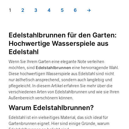
1
2
3
4
5
6
→
Edelstahlbrunnen für den Garten:
Hochwertige Wasserspiele aus
Edelstahl
Wenn Sie Ihrem Garten eine elegante Note verleihen
möchten, sind
Edelstahlbrunnen
eine hervorragende Wahl.
Diese hochwertigen Wasserspiele aus Edelstahl sind nicht
nur ästhetisch ansprechend, sondern auch langlebig und
pflegeleicht. In diesem Artikel erfahren Sie mehr über die
verschiedenen Arten von Edelstahlbrunnen und wie sie Ihren
Außenbereich verschönern können.
Warum Edelstahlbrunnen?
Edelstahl ist ein vielseitiges Material, das sich ideal für
Gartenbrunnen eignet. Hier sind einige Gründe, warum