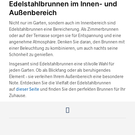
Edelstahlbrunnen im Innen- und
Außenbereich
Nicht nur im Garten, sondern auch im Innenbereich sind
Edelstahlbrunnen eine Bereicherung. Als Zimmerbrunnen
oder auf der Terrasse sorgen sie für Entspannung und eine
angenehme Atmosphäre. Denken Sie daran, den Brunnen mit
einer Beleuchtung zu kombinieren, um auch nachts seine
Schönheit zu genießen.
Insgesamt sind Edelstahlbrunnen eine stilvolle Wahl für
jeden Garten. Ob als Blickfang oder als beruhigendes
Element – sie verleihen Ihrem Außenbereich eine besondere
Note. Entdecken Sie die Vielfalt der Edelstahlbrunnen
auf
dieser Seite
und finden Sie den perfekten Brunnen für Ihr
Zuhause.