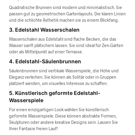
Quadratische Brunnen sind modern und minimalistisch. Sie
passen gut zu geometrischen Gartenlayouts. Die klaren Linien
und die schlichte Ästhetik machen sie zu einem Blickfang.
3. Edelstahl Wasserschalen
Wasserschalen aus Edelstahl sind flache Becken, die das
Wasser sanft plätschern lassen. Sie sind ideal für Zen-Gärten
oder als Mittelpunkt auf einer Terrasse.
4. Edelstahl-Säulenbrunnen
Säulenbrunnen sind vertikale Wasserspiele, die Höhe und
Eleganz verleihen. Sie können als Solitär oder in Gruppen
platziert werden, um visuelles Interesse zu schaffen.
5. Künstlerisch geformte Edelstahl-
Wasserspiele
Für einen einzigartigen Look wählen Sie künstlerisch
geformte Wasserspiele. Diese können abstrakte Formen,
Skulpturen oder andere kreative Designs sein. Lassen Sie
Ihrer Fantasie freien Lauf!