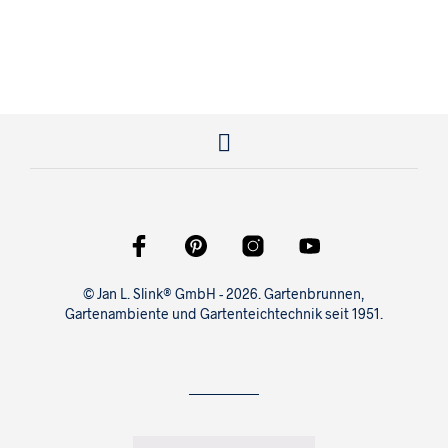
125,00
€
© Jan L. Slink® GmbH - 2026. Gartenbrunnen,
Gartenambiente und Gartenteichtechnik seit 1951.