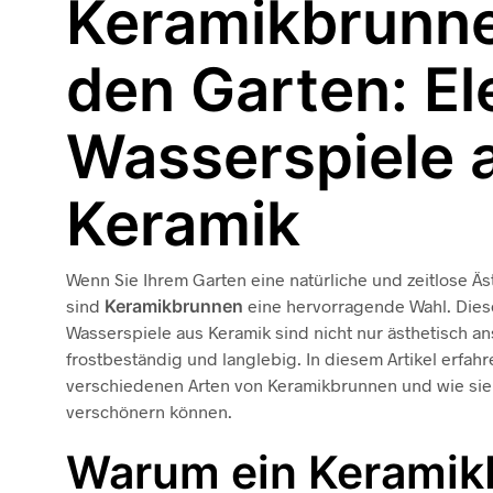
Keramikbrunne
den Garten: E
Wasserspiele 
Keramik
Wenn Sie Ihrem Garten eine natürliche und zeitlose Äs
sind
Keramikbrunnen
eine hervorragende Wahl. Dies
Wasserspiele aus Keramik sind nicht nur ästhetisch 
frostbeständig und langlebig. In diesem Artikel erfah
verschiedenen Arten von Keramikbrunnen und wie sie
verschönern können.
Warum ein Keramik