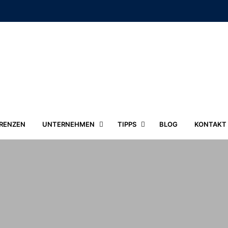
RENZEN
UNTERNEHMEN
TIPPS
BLOG
KONTAKT