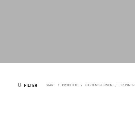
FILTER
START
/
PRODUKTE
/
GARTENBRUNNEN
/
BRUNNEN 