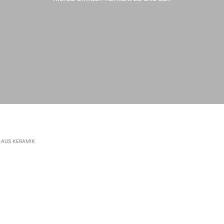
AUS KERAMIK