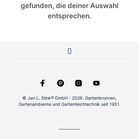
gefunden, die deiner Auswahl
entsprechen.
© Jan L. Slink® GmbH - 2026. Gartenbrunnen,
Gartenambiente und Gartenteichtechnik seit 1951.