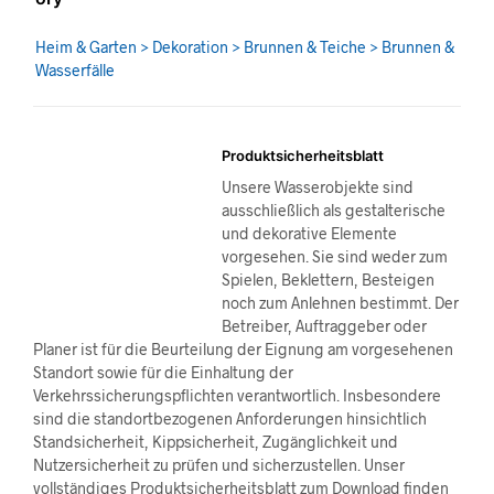
Heim & Garten > Dekoration > Brunnen & Teiche > Brunnen &
Wasserfälle
Produktsicherheitsblatt
Unsere Wasserobjekte sind
ausschließlich als gestalterische
und dekorative Elemente
vorgesehen. Sie sind weder zum
Spielen, Beklettern, Besteigen
noch zum Anlehnen bestimmt. Der
Betreiber, Auftraggeber oder
Planer ist für die Beurteilung der Eignung am vorgesehenen
Standort sowie für die Einhaltung der
Verkehrssicherungspflichten verantwortlich. Insbesondere
sind die standortbezogenen Anforderungen hinsichtlich
Standsicherheit, Kippsicherheit, Zugänglichkeit und
Nutzersicherheit zu prüfen und sicherzustellen. Unser
vollständiges Produktsicherheitsblatt zum Download finden