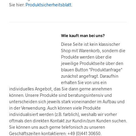
Sie hier:
Produktsicherheitsblatt
.
Wie kauft man bei uns?
Diese Seite ist kein klassischer
Shop mit Warenkorb, sondern die
Produkte werden über die
jeweilige Produktseite über den
blauen Button "Produktanfrage"
zunächst angefragt. Daraufhin
erhalten Sie von uns ein
individuelles Angebot, das Sie dann gerne annehmen
können. Unsere Produkte sind beratungsintensiv und
unterscheiden sich jeweils stark voneinander im Aufbau und
in der Verwendung. Auch können viele Produkte
individualisiert werden (z.B. farblich), weshalb wir vorher
oftmals den direkten Kontakt zur Kundin/zum Kunden suchen.
Sie können uns auch gerne telefonisch zu unseren
Geschäftszeiten kontaktieren: +49 (0)441 30650.