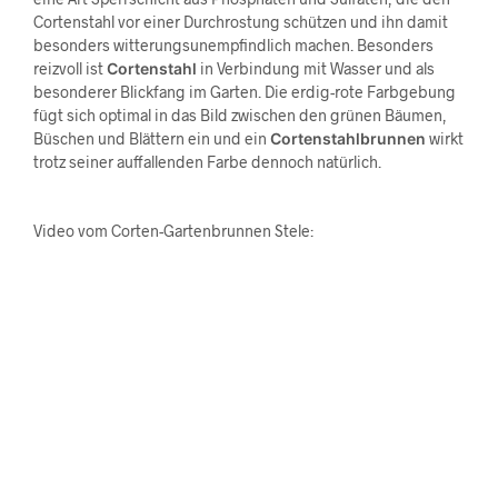
Cortenstahl vor einer Durchrostung schützen und ihn damit
besonders witterungsunempfindlich machen. Besonders
reizvoll ist
Cortenstahl
in Verbindung mit Wasser und als
besonderer Blickfang im Garten. Die erdig-rote Farbgebung
fügt sich optimal in das Bild zwischen den grünen Bäumen,
Büschen und Blättern ein und ein
Cortenstahlbrunnen
wirkt
trotz seiner auffallenden Farbe dennoch natürlich.
Video vom Corten-Gartenbrunnen Stele: