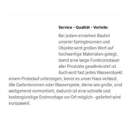
Service - Qualität - Vorteile:
Bei jedem einzelnen Bauteil
unserer Springbrunnen und
Objekte wird großen Wert auf
hochwertige Materialien gelegt,
damit eine lange Funktionsdauer
aller Produkte gewährleistet ist.
Auch wird fast jedes Wasserobjekt
einem Probelauf unterzogen, bevor es unser Haus verlässt.
Alle Gartenbrunnen oder Wasserspiele, kleine wie große, sind
weitgehend vormontiert, dadurch ist eine schnelle und
kostengünstige Endmontage vor Ort möglich – geliefert wird
europaweit.