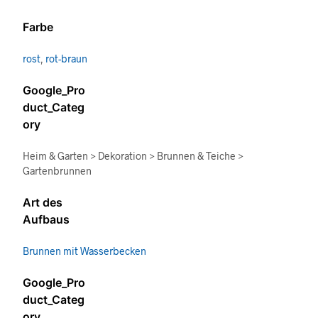
Farbe
rost
,
rot-braun
Google_Pro
duct_Categ
ory
Heim & Garten > Dekoration > Brunnen & Teiche >
Gartenbrunnen
Art des
Aufbaus
Brunnen mit Wasserbecken
Google_Pro
duct_Categ
ory