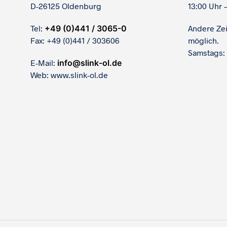
D-26125 Oldenburg
13:00 Uhr –
Tel:
+49 (0)441 / 3065-0
Andere Ze
Fax: +49 (0)441 / 303606
möglich.
Samstags:
E-Mail:
info@slink-ol.de
Web: www.slink-ol.de