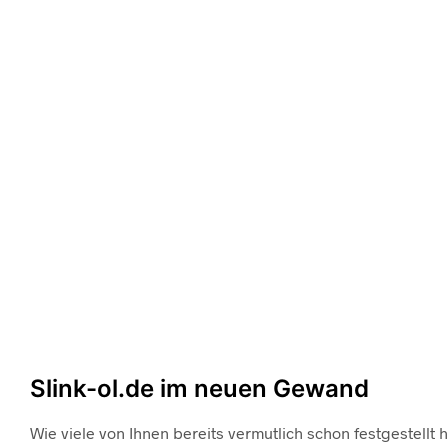
ALLGEMEIN
NEWS
Slink-ol.de im neuen Gewand
Wie viele von Ihnen bereits vermutlich schon festgestellt 