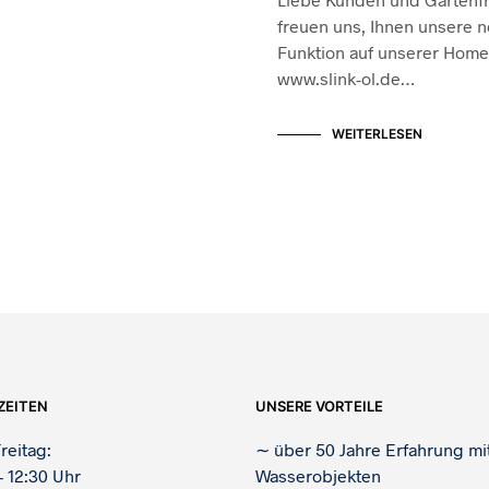
freuen uns, Ihnen unsere n
Funktion auf unserer Hom
www.slink-ol.de…
WEITERLESEN
ZEITEN
UNSERE VORTEILE
reitag:
∼
über 50 Jahre Erfahrung mi
– 12:30 Uhr
Wasserobjekten