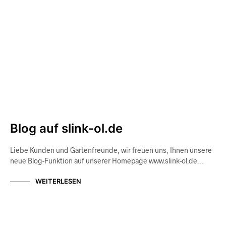
Blog auf slink-ol.de
Liebe Kunden und Gartenfreunde, wir freuen uns, Ihnen unsere
neue Blog-Funktion auf unserer Homepage www.slink-ol.de…
WEITERLESEN