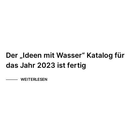
Der „Ideen mit Wasser“ Katalog für
das Jahr 2023 ist fertig
WEITERLESEN
ALLGEMEIN
NEWS