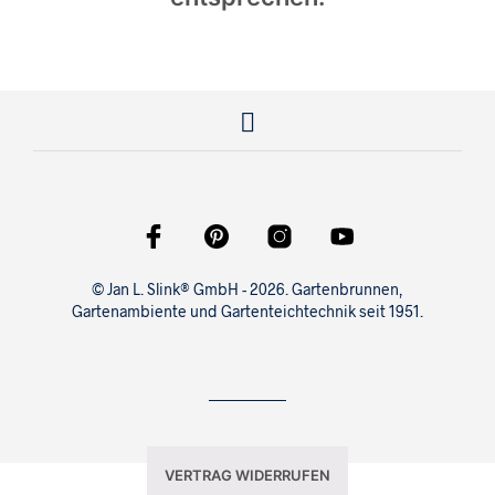
© Jan L. Slink® GmbH - 2026. Gartenbrunnen,
Gartenambiente und Gartenteichtechnik seit 1951.
VERTRAG WIDERRUFEN