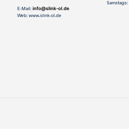
Samstags:
E-Mail:
info@slink-ol.de
Web: www.slink-ol.de