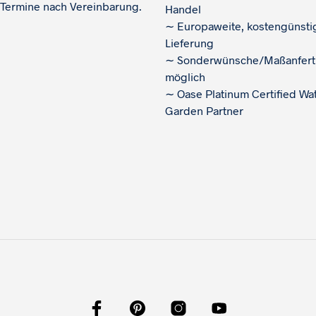
 Termine nach Vereinbarung.
Handel
∼
Europaweite, kostengünsti
Lieferung
∼
Sonderwünsche/Maßanfert
möglich
∼
Oase Platinum Certified Wa
Garden Partner