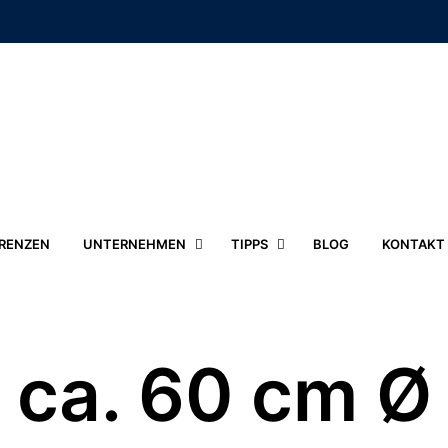
RENZEN
UNTERNEHMEN
TIPPS
BLOG
KONTAKT
ca. 60 cm Ø