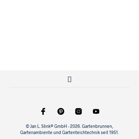
159,00
€
© Jan L. Slink® GmbH - 2026. Gartenbrunnen,
Gartenambiente und Gartenteichtechnik seit 1951.