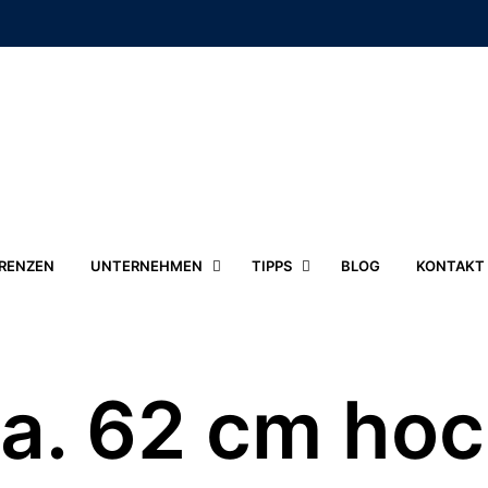
RENZEN
UNTERNEHMEN
TIPPS
BLOG
KONTAKT
a. 62 cm ho