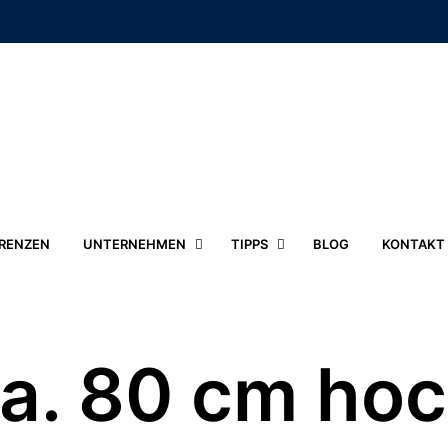
RENZEN
UNTERNEHMEN
TIPPS
BLOG
KONTAKT
a. 80 cm ho