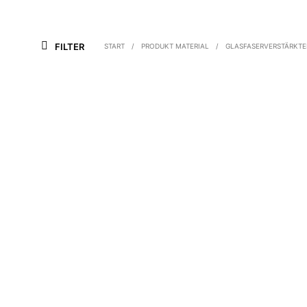
FILTER
START
/
PRODUKT MATERIAL
/
GLASFASERVERSTÄRKTE