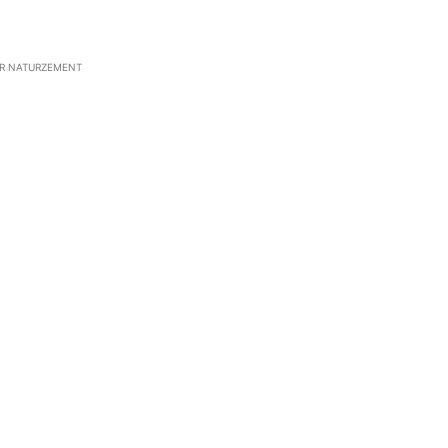
R NATURZEMENT