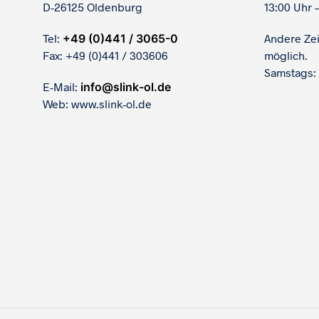
D-26125 Oldenburg
13:00 Uhr –
Tel:
+49 (0)441 / 3065-0
Andere Ze
Fax: +49 (0)441 / 303606
möglich.
Samstags:
E-Mail:
info@slink-ol.de
Web: www.slink-ol.de