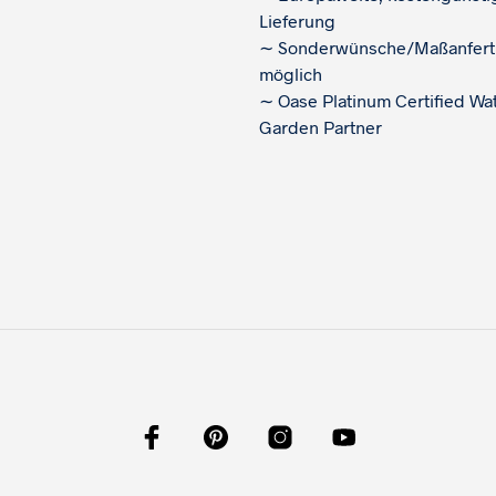
Lieferung
∼
Sonderwünsche/Maßanfert
möglich
∼
Oase Platinum Certified Wa
Garden Partner