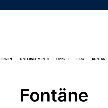
RENZEN
UNTERNEHMEN
TIPPS
BLOG
KONTAKT
Fontäne