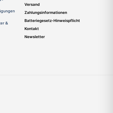
Versand
igungen
Zahlungsinformationen
Batteriegesetz-Hinweispflicht
ter &
Kontakt
Newsletter