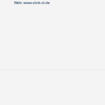
Web: www.slink-ol.de