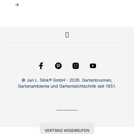
→
© Jan L. Slink® GmbH - 2026. Gartenbrunnen,
Gartenambiente und Gartenteichtechnik seit 1951.
VERTRAG WIDERRUFEN