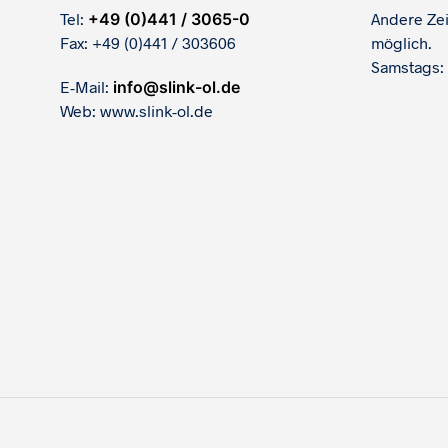
Tel:
+49 (0)441 / 3065-0
Andere Ze
Fax: +49 (0)441 / 303606
möglich.
Samstags:
E-Mail:
info@slink-ol.de
Web: www.slink-ol.de