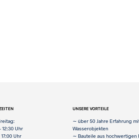
ZEITEN
UNSERE VORTEILE
reitag:
∼
über 50 Jahre Erfahrung mi
– 12:30 Uhr
Wasserobjekten
 17:00 Uhr
∼
Bauteile aus hochwertigen 