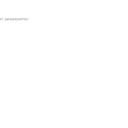
IT „WASSERGARTEN“