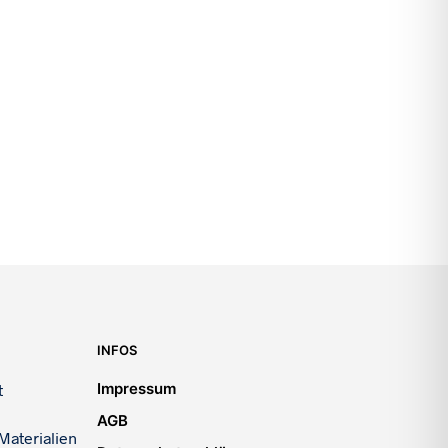
INFOS
Impressum
t
AGB
Materialien