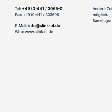
Tel:
+49 (0)441 / 3065-0
Andere Ze
Fax: +49 (0)441 / 303606
möglich.
Samstags:
E-Mail:
info@slink-ol.de
Web: www.slink-ol.de