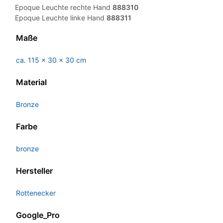
Epoque Leuchte rechte Hand
888310
Epoque Leuchte linke Hand
888311
Maße
ca. 115 x 30 x 30 cm
Material
Bronze
Farbe
bronze
Hersteller
Rottenecker
Google_Pro