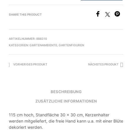
SHARE THIS PRODUCT
ARTIKELNUMMER:
888310
KATEGORIEN:
GARTENAMBIENTE
,
GARTENFIGUREN
VORHERIGES PRODUKT
NÄCHSTES PRODUKT
BESCHREIBUNG
ZUSÄTZLICHE INFORMATIONEN
115 cm hoch, Standfläche 30 x 30 cm, Kerzenhalter
werden mitgeliefert, die freie Hand kann u.a. mit einer Blüte
dekoriert werden.