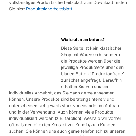
vollständiges Produktsicherheitsblatt zum Download finden
Sie hier:
Produktsicherheitsblatt
.
Wie kauft man bei uns?
Diese Seite ist kein klassischer
Shop mit Warenkorb, sondern
die Produkte werden über die
jeweilige Produktseite über den
blauen Button "Produktanfrage"
zunächst angefragt. Daraufhin
erhalten Sie von uns ein
individuelles Angebot, das Sie dann gerne annehmen
können. Unsere Produkte sind beratungsintensiv und
unterscheiden sich jeweils stark voneinander im Aufbau
und in der Verwendung. Auch können viele Produkte
individualisiert werden (z.B. farblich), weshalb wir vorher
oftmals den direkten Kontakt zur Kundin/zum Kunden
suchen. Sie können uns auch gerne telefonisch zu unseren