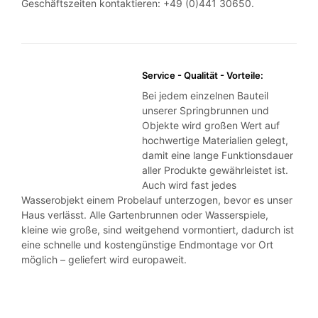
Geschäftszeiten kontaktieren: +49 (0)441 30650.
Service - Qualität - Vorteile:
Bei jedem einzelnen Bauteil
unserer Springbrunnen und
Objekte wird großen Wert auf
hochwertige Materialien gelegt,
damit eine lange Funktionsdauer
aller Produkte gewährleistet ist.
Auch wird fast jedes
Wasserobjekt einem Probelauf unterzogen, bevor es unser
Haus verlässt. Alle Gartenbrunnen oder Wasserspiele,
kleine wie große, sind weitgehend vormontiert, dadurch ist
eine schnelle und kostengünstige Endmontage vor Ort
möglich – geliefert wird europaweit.