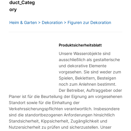
duct_Categ
ory
Heim & Garten > Dekoration > Figuren zur Dekoration
Produktsicherheitsblatt
Unsere Wasserobjekte sind
ausschließlich als gestalterische
und dekorative Elemente
vorgesehen. Sie sind weder zum
Spielen, Beklettern, Besteigen
noch zum Anlehnen bestimmt.
Der Betreiber, Auftraggeber oder
Planer ist für die Beurteilung der Eignung am vorgesehenen
Standort sowie für die Einhaltung der
Verkehrssicherungspflichten verantwortlich. Insbesondere
sind die standortbezogenen Anforderungen hinsichtlich
Standsicherheit, Kippsicherheit, Zugänglichkeit und
Nutzersicherheit zu prüfen und sicherzustellen. Unser