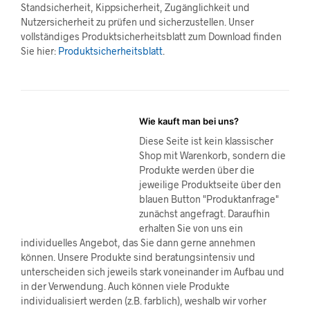
Standsicherheit, Kippsicherheit, Zugänglichkeit und
Nutzersicherheit zu prüfen und sicherzustellen. Unser
vollständiges Produktsicherheitsblatt zum Download finden
Sie hier:
Produktsicherheitsblatt
.
Wie kauft man bei uns?
Diese Seite ist kein klassischer
Shop mit Warenkorb, sondern die
Produkte werden über die
jeweilige Produktseite über den
blauen Button "Produktanfrage"
zunächst angefragt. Daraufhin
erhalten Sie von uns ein
individuelles Angebot, das Sie dann gerne annehmen
können. Unsere Produkte sind beratungsintensiv und
unterscheiden sich jeweils stark voneinander im Aufbau und
in der Verwendung. Auch können viele Produkte
individualisiert werden (z.B. farblich), weshalb wir vorher