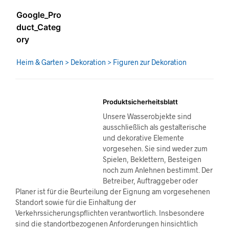
Google_Pro
duct_Categ
ory
Heim & Garten > Dekoration > Figuren zur Dekoration
Produktsicherheitsblatt
Unsere Wasserobjekte sind
ausschließlich als gestalterische
und dekorative Elemente
vorgesehen. Sie sind weder zum
Spielen, Beklettern, Besteigen
noch zum Anlehnen bestimmt. Der
Betreiber, Auftraggeber oder
Planer ist für die Beurteilung der Eignung am vorgesehenen
Standort sowie für die Einhaltung der
Verkehrssicherungspflichten verantwortlich. Insbesondere
sind die standortbezogenen Anforderungen hinsichtlich