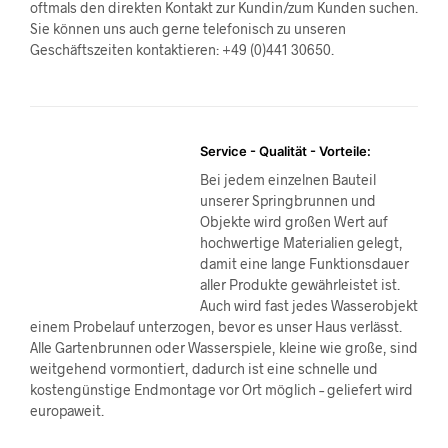
oftmals den direkten Kontakt zur Kundin/zum Kunden suchen.
Sie können uns auch gerne telefonisch zu unseren
Geschäftszeiten kontaktieren: +49 (0)441 30650.
Service - Qualität - Vorteile:
Bei jedem einzelnen Bauteil
unserer Springbrunnen und
Objekte wird großen Wert auf
hochwertige Materialien gelegt,
damit eine lange Funktionsdauer
aller Produkte gewährleistet ist.
Auch wird fast jedes Wasserobjekt
einem Probelauf unterzogen, bevor es unser Haus verlässt.
Alle Gartenbrunnen oder Wasserspiele, kleine wie große, sind
weitgehend vormontiert, dadurch ist eine schnelle und
kostengünstige Endmontage vor Ort möglich – geliefert wird
europaweit.