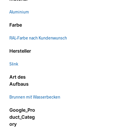
Aluminium
Farbe
RAL-Farbe nach Kundenwunsch
Hersteller
Slink
Art des
Aufbaus
Brunnen mit Wasserbecken
Google_Pro
duct_Categ
ory