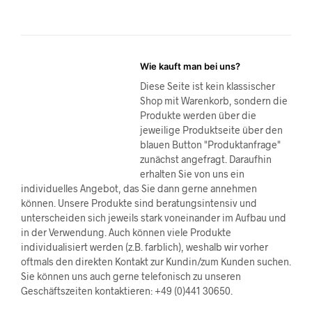
Wie kauft man bei uns?
Diese Seite ist kein klassischer
Shop mit Warenkorb, sondern die
Produkte werden über die
jeweilige Produktseite über den
blauen Button "Produktanfrage"
zunächst angefragt. Daraufhin
erhalten Sie von uns ein
individuelles Angebot, das Sie dann gerne annehmen
können. Unsere Produkte sind beratungsintensiv und
unterscheiden sich jeweils stark voneinander im Aufbau und
in der Verwendung. Auch können viele Produkte
individualisiert werden (z.B. farblich), weshalb wir vorher
oftmals den direkten Kontakt zur Kundin/zum Kunden suchen.
Sie können uns auch gerne telefonisch zu unseren
Geschäftszeiten kontaktieren: +49 (0)441 30650.