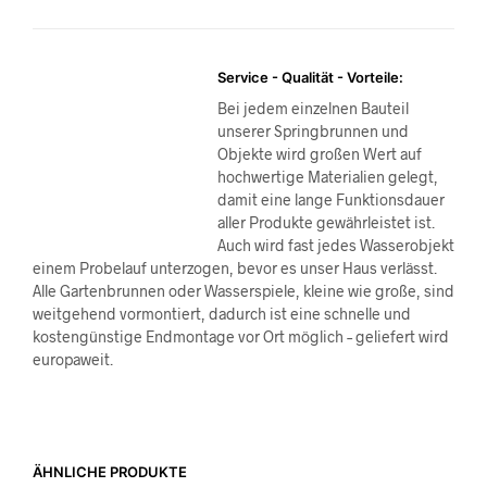
Service - Qualität - Vorteile:
Bei jedem einzelnen Bauteil
unserer Springbrunnen und
Objekte wird großen Wert auf
hochwertige Materialien gelegt,
damit eine lange Funktionsdauer
aller Produkte gewährleistet ist.
Auch wird fast jedes Wasserobjekt
einem Probelauf unterzogen, bevor es unser Haus verlässt.
Alle Gartenbrunnen oder Wasserspiele, kleine wie große, sind
weitgehend vormontiert, dadurch ist eine schnelle und
kostengünstige Endmontage vor Ort möglich – geliefert wird
europaweit.
ÄHNLICHE PRODUKTE