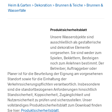
Heim & Garten > Dekoration > Brunnen & Teiche > Brunnen &
Wasserfälle
Produktsicherheitsblatt
Unsere Wasserobjekte sind
ausschließlich als gestalterische
und dekorative Elemente
vorgesehen. Sie sind weder zum
Spielen, Beklettern, Besteigen
noch zum Anlehnen bestimmt. Der
Betreiber, Auftraggeber oder
Planer ist für die Beurteilung der Eignung am vorgesehenen
Standort sowie für die Einhaltung der
Verkehrssicherungspflichten verantwortlich. Insbesondere
sind die standortbezogenen Anforderungen hinsichtlich
Standsicherheit, Kippsicherheit, Zugänglichkeit und
Nutzersicherheit zu prüfen und sicherzustellen. Unser
vollständiges Produktsicherheitsblatt zum Download finden
Sie hier:
Produktsicherheitsblatt
.