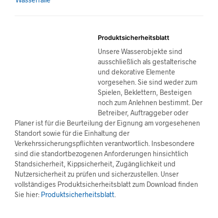
Produktsicherheitsblatt
Unsere Wasserobjekte sind
ausschließlich als gestalterische
und dekorative Elemente
vorgesehen. Sie sind weder zum
Spielen, Beklettern, Besteigen
noch zum Anlehnen bestimmt. Der
Betreiber, Auftraggeber oder
Planer ist für die Beurteilung der Eignung am vorgesehenen
Standort sowie für die Einhaltung der
Verkehrssicherungspflichten verantwortlich. Insbesondere
sind die standortbezogenen Anforderungen hinsichtlich
Standsicherheit, Kippsicherheit, Zugänglichkeit und
Nutzersicherheit zu prüfen und sicherzustellen. Unser
vollständiges Produktsicherheitsblatt zum Download finden
Sie hier:
Produktsicherheitsblatt
.