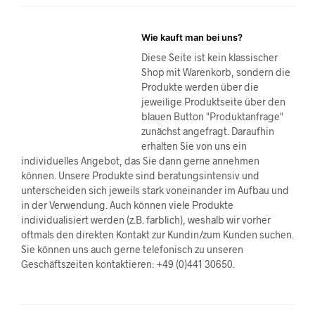
Wie kauft man bei uns?
Diese Seite ist kein klassischer
Shop mit Warenkorb, sondern die
Produkte werden über die
jeweilige Produktseite über den
blauen Button "Produktanfrage"
zunächst angefragt. Daraufhin
erhalten Sie von uns ein
individuelles Angebot, das Sie dann gerne annehmen
können. Unsere Produkte sind beratungsintensiv und
unterscheiden sich jeweils stark voneinander im Aufbau und
in der Verwendung. Auch können viele Produkte
individualisiert werden (z.B. farblich), weshalb wir vorher
oftmals den direkten Kontakt zur Kundin/zum Kunden suchen.
Sie können uns auch gerne telefonisch zu unseren
Geschäftszeiten kontaktieren: +49 (0)441 30650.