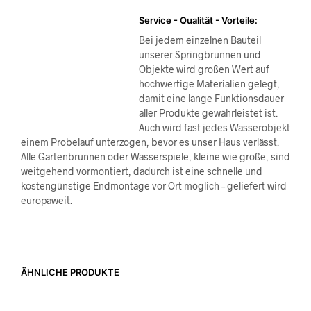
Service - Qualität - Vorteile:
Bei jedem einzelnen Bauteil
unserer Springbrunnen und
Objekte wird großen Wert auf
hochwertige Materialien gelegt,
damit eine lange Funktionsdauer
aller Produkte gewährleistet ist.
Auch wird fast jedes Wasserobjekt
einem Probelauf unterzogen, bevor es unser Haus verlässt.
Alle Gartenbrunnen oder Wasserspiele, kleine wie große, sind
weitgehend vormontiert, dadurch ist eine schnelle und
kostengünstige Endmontage vor Ort möglich – geliefert wird
europaweit.
ÄHNLICHE PRODUKTE