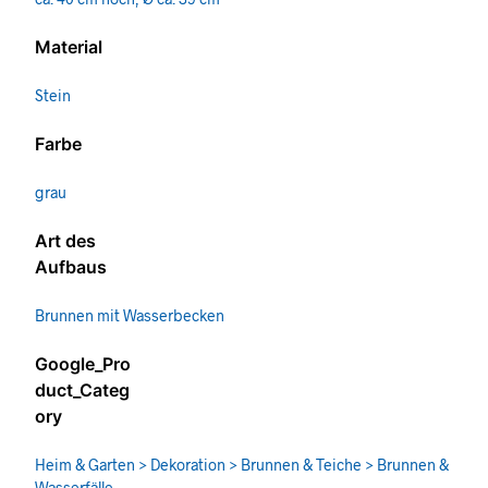
Material
Stein
Farbe
grau
Art des
Aufbaus
Brunnen mit Wasserbecken
Google_Pro
duct_Categ
ory
Heim & Garten > Dekoration > Brunnen & Teiche > Brunnen &
Wasserfälle