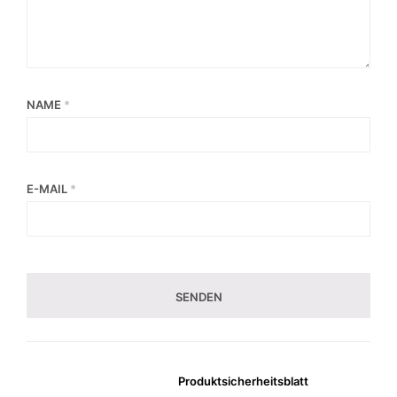
NAME
*
E-MAIL
*
Produktsicherheitsblatt