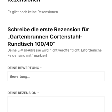
Es gibt noch keine Rezensionen.
Schreibe die erste Rezension für
„Gartenbrunnen Cortenstahl-
Rundtisch 100/40“
Deine E-Mail-Adresse wird nicht veröffentlicht.
Erforderliche
Felder sind mit
*
markiert
DEINE BEWERTUNG
*
DEINE REZENSION
*