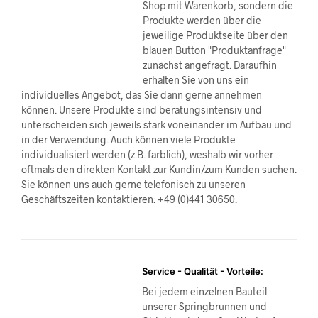
Shop mit Warenkorb, sondern die
Produkte werden über die
jeweilige Produktseite über den
blauen Button "Produktanfrage"
zunächst angefragt. Daraufhin
erhalten Sie von uns ein
individuelles Angebot, das Sie dann gerne annehmen
können. Unsere Produkte sind beratungsintensiv und
unterscheiden sich jeweils stark voneinander im Aufbau und
in der Verwendung. Auch können viele Produkte
individualisiert werden (z.B. farblich), weshalb wir vorher
oftmals den direkten Kontakt zur Kundin/zum Kunden suchen.
Sie können uns auch gerne telefonisch zu unseren
Geschäftszeiten kontaktieren: +49 (0)441 30650.
Service - Qualität - Vorteile:
Bei jedem einzelnen Bauteil
unserer Springbrunnen und