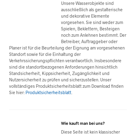
Unsere Wasserobjekte sind
ausschließlich als gestalterische
und dekorative Elemente
vorgesehen. Sie sind weder zum
Spielen, Beklettern, Besteigen
noch zum Anlehnen bestimmt. Der
Betreiber, Auftraggeber oder
Planer ist für die Beurteilung der Eignung am vorgesehenen
Standort sowie für die Einhaltung der
Verkehrssicherungspflichten verantwortlich. Insbesondere
sind die standortbezogenen Anforderungen hinsichtlich
Standsicherheit, Kippsicherheit, Zugänglichkeit und
Nutzersicherheit zu prüfen und sicherzustellen. Unser
vollständiges Produktsicherheitsblatt zum Download finden
Sie hier:
Produktsicherheitsblatt
.
Wie kauft man bei uns?
Diese Seite ist kein klassischer