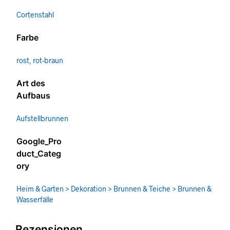
Cortenstahl
Farbe
rost
,
rot-braun
Art des
Aufbaus
Aufstellbrunnen
Google_Pro
duct_Categ
ory
Heim & Garten > Dekoration > Brunnen & Teiche > Brunnen &
Wasserfälle
Rezensionen