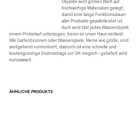
Objekte wird großen Wert auf
hochwertige Materialien gelegt,
damit eine lange Funktionsdauer
aller Produkte gewährleistet ist.
Auch wird fast jedes Wasserobjekt
einem Probelauf unterzogen, bevor es unser Haus verlässt.
Alle Gartenbrunnen oder Wasserspiele, kleine wie große, sind
weitgehend vormontiert, dadurch ist eine schnelle und
kostengünstige Endmontage vor Ort möglich – geliefert wird
europaweit.
ÄHNLICHE PRODUKTE