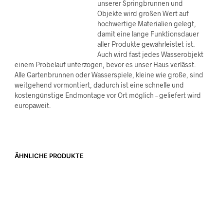
unserer Springbrunnen und
Objekte wird großen Wert auf
hochwertige Materialien gelegt,
damit eine lange Funktionsdauer
aller Produkte gewährleistet ist.
Auch wird fast jedes Wasserobjekt
einem Probelauf unterzogen, bevor es unser Haus verlässt.
Alle Gartenbrunnen oder Wasserspiele, kleine wie große, sind
weitgehend vormontiert, dadurch ist eine schnelle und
kostengünstige Endmontage vor Ort möglich – geliefert wird
europaweit.
ÄHNLICHE PRODUKTE