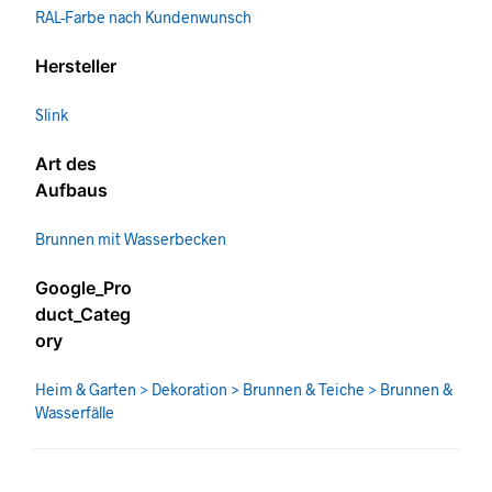
RAL-Farbe nach Kundenwunsch
Hersteller
Slink
Art des
Aufbaus
Brunnen mit Wasserbecken
Google_Pro
duct_Categ
ory
Heim & Garten > Dekoration > Brunnen & Teiche > Brunnen &
Wasserfälle