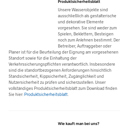
Produktsicherheitsblatt
Unsere Wasserobjekte sind
ausschließlich als gestalterische
und dekorative Elemente
vorgesehen. Sie sind weder zum
Spielen, Beklettern, Besteigen
noch zum Anlehnen bestimmt. Der
Betreiber, Auftraggeber oder
Planer ist für die Beurteilung der Eignung am vorgesehenen
Standort sowie für die Einhaltung der
Verkehrssicherungspflichten verantwortlich. Insbesondere
sind die standortbezogenen Anforderungen hinsichtlich
Standsicherheit, Kippsicherheit, Zugänglichkeit und
Nutzersicherheit zu prüfen und sicherzustellen. Unser
vollständiges Produktsicherheitsblatt zum Download finden
Sie hier:
Produktsicherheitsblatt
.
Wie kauft man bei uns?