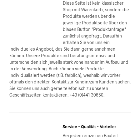
Diese Seite ist kein klassischer
Shop mit Warenkorb, sondern die
Produkte werden über die
jeweilige Produktseite über den
blauen Button "Produktanfrage"
zunächst angefragt. Daraufhin
erhalten Sie von uns ein
individuelles Angebot, das Sie dann gerne annehmen
können. Unsere Produkte sind beratungsintensiv und
unterscheiden sich jeweils stark voneinander im Aufbau und
in der Verwendung. Auch können viele Produkte
individualisiert werden (z.B. farblich), weshalb wir vorher
oftmals den direkten Kontakt zur Kundin/zum Kunden suchen.
Sie können uns auch gerne telefonisch zu unseren
Geschäftszeiten kontaktieren: +49 (0)441 30650.
Service - Qualität - Vorteile:
Bei jedem einzelnen Bauteil