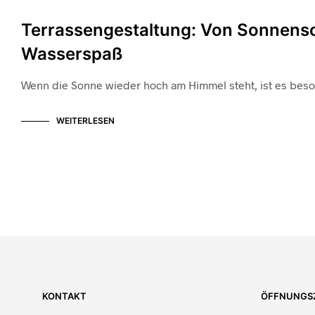
Terrassengestaltung: Von Sonnensc
Wasserspaß
Wenn die Sonne wieder hoch am Himmel steht, ist es beso
WEITERLESEN
KONTAKT
ÖFFNUNGS