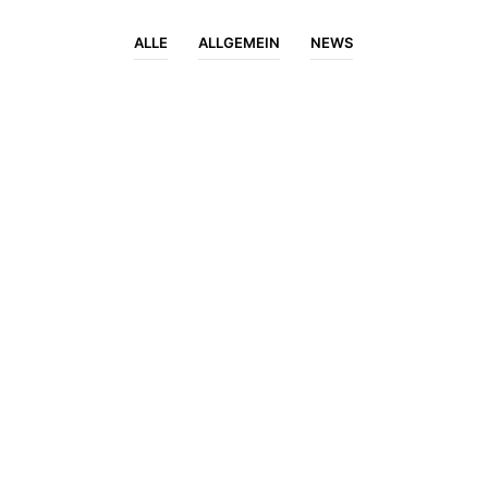
ALLE
ALLGEMEIN
NEWS