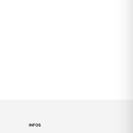
INFOS