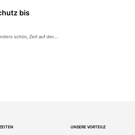
hutz bis
nders schön, Zeit auf der…
ZEITEN
UNSERE VORTEILE