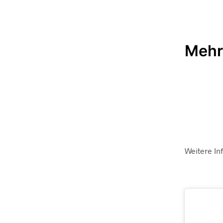
Mehr
Weitere In