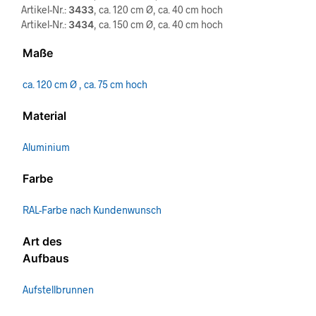
Artikel-Nr.:
3433
, ca. 120 cm Ø, ca. 40 cm hoch
Artikel-Nr.:
3434
, ca. 150 cm Ø, ca. 40 cm hoch
Maße
ca. 120 cm Ø , ca. 75 cm hoch
Material
Aluminium
Farbe
RAL-Farbe nach Kundenwunsch
Art des
Aufbaus
Aufstellbrunnen