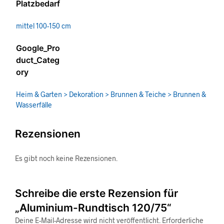
Platzbedarf
mittel 100-150 cm
Google_Pro
duct_Categ
ory
Heim & Garten > Dekoration > Brunnen & Teiche > Brunnen &
Wasserfälle
Rezensionen
Es gibt noch keine Rezensionen.
Schreibe die erste Rezension für
„Aluminium-Rundtisch 120/75“
Deine E-Mail-Adresse wird nicht veröffentlicht.
Erforderliche