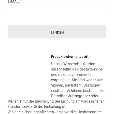
E-MAIL
*
Produktsicherheitsblatt
Unsere Wasserobjekte sind
ausschließlich als gestalterische
und dekorative Elemente
vorgesehen. Sie sind weder zum
Spielen, Beklettern, Besteigen
noch zum Anlehnen bestimmt. Der
Betreiber, Auftraggeber oder
Planer ist für die Beurteilung der Eignung am vorgesehenen
Standort sowie für die Einhaltung der
Verkehrssicherungspflichten verantwortlich. Insbesondere