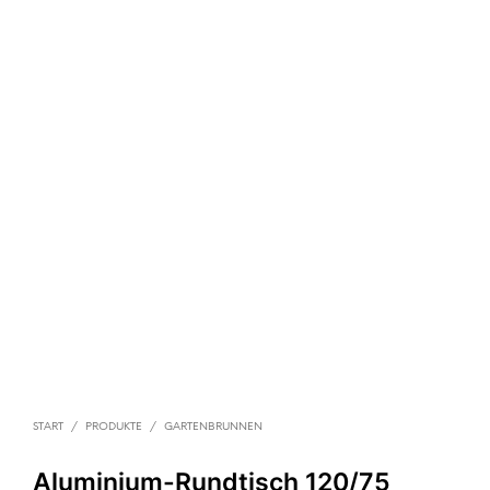
START
/
PRODUKTE
/
GARTENBRUNNEN
Aluminium-Rundtisch 120/75