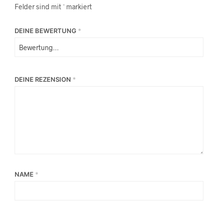
Felder sind mit
*
markiert
DEINE BEWERTUNG
*
DEINE REZENSION
*
NAME
*