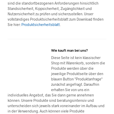
sind die standortbezogenen Anforderungen hinsichtlich
Standsicherheit, Kippsicherheit, Zugänglichkeit und
Nutzersicherheit zu prüfen und sicherzustellen. Unser
vollständiges Produktsicherheitsblatt zum Download finden
Sie hier:
Produktsicherheitsblatt
.
Wie kauft man bei uns?
Diese Seite ist kein klassischer
Shop mit Warenkorb, sondern die
Produkte werden über die
jeweilige Produktseite über den
blauen Button "Produktanfrage"
zunächst angefragt. Daraufhin
erhalten Sie von uns ein
individuelles Angebot, das Sie dann gerne annehmen
können. Unsere Produkte sind beratungsintensiv und
unterscheiden sich jeweils stark voneinander im Aufbau und
in der Verwendung. Auch können viele Produkte