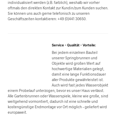
individualisiert werden (z.B. farblich), weshalb wir vorher
oftmals den direkten Kontakt zur Kundin/zum Kunden suchen.
Sie können uns auch gerne telefonisch zu unseren
Geschäftszeiten kontaktieren: +49 (0)441 30650.
Service - Qualität - Vorteile:
Bei jedem einzelnen Bauteil
unserer Springbrunnen und
Objekte wird großen Wert auf
hochwertige Materialien gelegt,
damit eine lange Funktionsdauer
aller Produkte gewährleistet ist.
Auch wird fast jedes Wasserobjekt
einem Probelauf unterzogen, bevor es unser Haus verlässt.
Alle Gartenbrunnen oder Wasserspiele, kleine wie große, sind
weitgehend vormontiert, dadurch ist eine schnelle und
kostengünstige Endmontage vor Ort möglich – geliefert wird
europaweit.