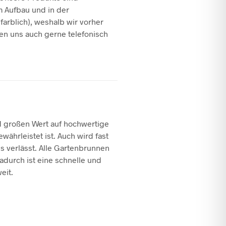
m Aufbau und in der
farblich), weshalb wir vorher
en uns auch gerne telefonisch
d großen Wert auf hochwertige
währleistet ist. Auch wird fast
 verlässt. Alle Gartenbrunnen
adurch ist eine schnelle und
eit.