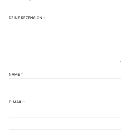
DEINE REZENSION
*
NAME
*
E-MAIL
*