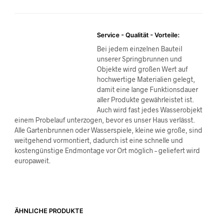
Service - Qualität - Vorteile:
Bei jedem einzelnen Bauteil
unserer Springbrunnen und
Objekte wird großen Wert auf
hochwertige Materialien gelegt,
damit eine lange Funktionsdauer
aller Produkte gewährleistet ist.
Auch wird fast jedes Wasserobjekt
einem Probelauf unterzogen, bevor es unser Haus verlässt.
Alle Gartenbrunnen oder Wasserspiele, kleine wie große, sind
weitgehend vormontiert, dadurch ist eine schnelle und
kostengünstige Endmontage vor Ort möglich – geliefert wird
europaweit.
ÄHNLICHE PRODUKTE