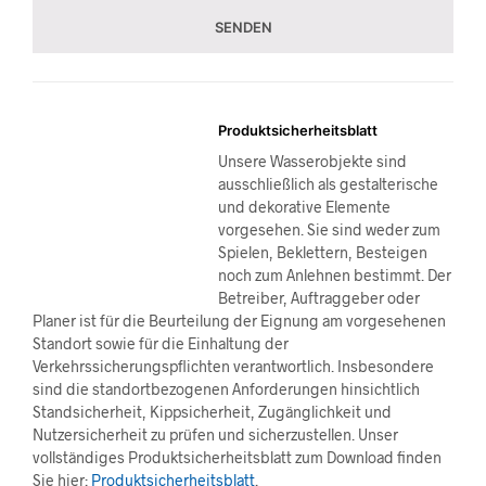
Produktsicherheitsblatt
Unsere Wasserobjekte sind
ausschließlich als gestalterische
und dekorative Elemente
vorgesehen. Sie sind weder zum
Spielen, Beklettern, Besteigen
noch zum Anlehnen bestimmt. Der
Betreiber, Auftraggeber oder
Planer ist für die Beurteilung der Eignung am vorgesehenen
Standort sowie für die Einhaltung der
Verkehrssicherungspflichten verantwortlich. Insbesondere
sind die standortbezogenen Anforderungen hinsichtlich
Standsicherheit, Kippsicherheit, Zugänglichkeit und
Nutzersicherheit zu prüfen und sicherzustellen. Unser
vollständiges Produktsicherheitsblatt zum Download finden
Sie hier:
Produktsicherheitsblatt
.