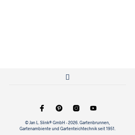
8,95
€
© Jan L. Slink® GmbH - 2026. Gartenbrunnen,
Gartenambiente und Gartenteichtechnik seit 1951.