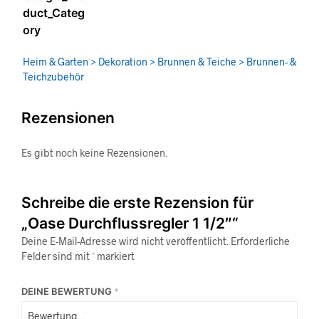
duct_Categ
ory
Heim & Garten > Dekoration > Brunnen & Teiche > Brunnen- &
Teichzubehör
Rezensionen
Es gibt noch keine Rezensionen.
Schreibe die erste Rezension für
„Oase Durchflussregler 1 1/2″“
Deine E-Mail-Adresse wird nicht veröffentlicht.
Erforderliche
Felder sind mit
*
markiert
DEINE BEWERTUNG
*