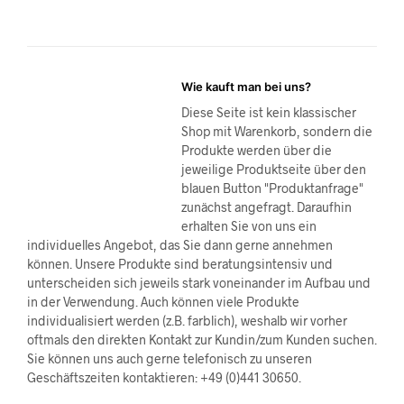
Wie kauft man bei uns?
Diese Seite ist kein klassischer
Shop mit Warenkorb, sondern die
Produkte werden über die
jeweilige Produktseite über den
blauen Button "Produktanfrage"
zunächst angefragt. Daraufhin
erhalten Sie von uns ein
individuelles Angebot, das Sie dann gerne annehmen
können. Unsere Produkte sind beratungsintensiv und
unterscheiden sich jeweils stark voneinander im Aufbau und
in der Verwendung. Auch können viele Produkte
individualisiert werden (z.B. farblich), weshalb wir vorher
oftmals den direkten Kontakt zur Kundin/zum Kunden suchen.
Sie können uns auch gerne telefonisch zu unseren
Geschäftszeiten kontaktieren: +49 (0)441 30650.