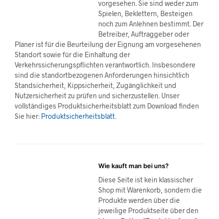
vorgesehen. Sie sind weder zum
Spielen, Beklettern, Besteigen
noch zum Anlehnen bestimmt. Der
Betreiber, Auftraggeber oder
Planer ist für die Beurteilung der Eignung am vorgesehenen
Standort sowie für die Einhaltung der
Verkehrssicherungspflichten verantwortlich. Insbesondere
sind die standortbezogenen Anforderungen hinsichtlich
Standsicherheit, Kippsicherheit, Zugänglichkeit und
Nutzersicherheit zu prüfen und sicherzustellen. Unser
vollständiges Produktsicherheitsblatt zum Download finden
Sie hier:
Produktsicherheitsblatt
.
Wie kauft man bei uns?
Diese Seite ist kein klassischer
Shop mit Warenkorb, sondern die
Produkte werden über die
jeweilige Produktseite über den