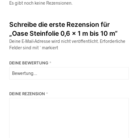
Es gibt noch keine Rezensionen.
Schreibe die erste Rezension für
„Oase Steinfolie 0,6 x 1 m bis 10 m“
Deine E-Mail-Adresse wird nicht veröffentlicht.
Erforderliche
Felder sind mit
*
markiert
DEINE BEWERTUNG
*
DEINE REZENSION
*