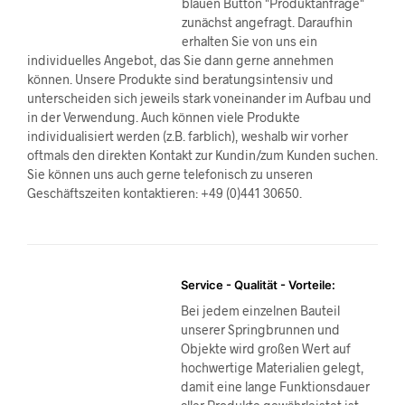
blauen Button "Produktanfrage"
zunächst angefragt. Daraufhin
erhalten Sie von uns ein
individuelles Angebot, das Sie dann gerne annehmen
können. Unsere Produkte sind beratungsintensiv und
unterscheiden sich jeweils stark voneinander im Aufbau und
in der Verwendung. Auch können viele Produkte
individualisiert werden (z.B. farblich), weshalb wir vorher
oftmals den direkten Kontakt zur Kundin/zum Kunden suchen.
Sie können uns auch gerne telefonisch zu unseren
Geschäftszeiten kontaktieren: +49 (0)441 30650.
Service - Qualität - Vorteile:
Bei jedem einzelnen Bauteil
unserer Springbrunnen und
Objekte wird großen Wert auf
hochwertige Materialien gelegt,
damit eine lange Funktionsdauer