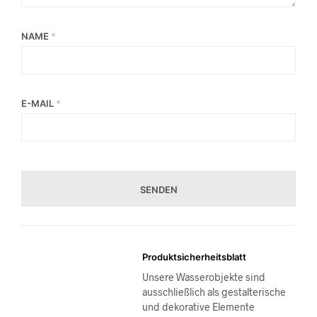
NAME
*
E-MAIL
*
Produktsicherheitsblatt
Unsere Wasserobjekte sind
ausschließlich als gestalterische
und dekorative Elemente