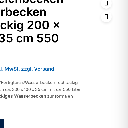
rbecken
ckig 200 x
 35 cm 550
kl. MwSt. zzgl. Versand
Fertigteich/Wasserbecken rechteckig
n ca. 200 x 100 x 35 cm mit ca. 550 Liter
ckiges Wasserbecken
zur formalen
.