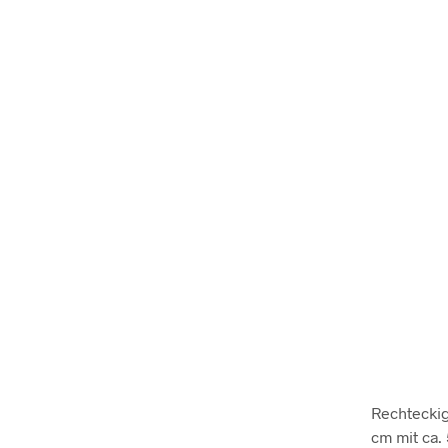
Rechteckig
cm mit ca.