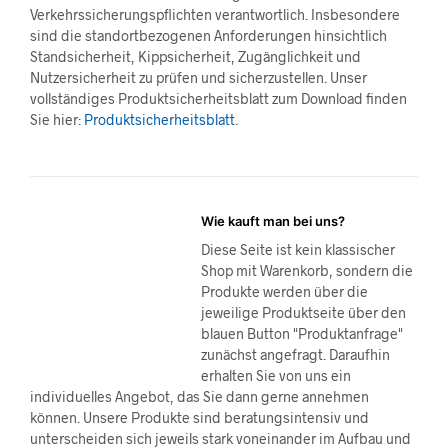
Verkehrssicherungspflichten verantwortlich. Insbesondere
sind die standortbezogenen Anforderungen hinsichtlich
Standsicherheit, Kippsicherheit, Zugänglichkeit und
Nutzersicherheit zu prüfen und sicherzustellen. Unser
vollständiges Produktsicherheitsblatt zum Download finden
Sie hier:
Produktsicherheitsblatt
.
Wie kauft man bei uns?
Diese Seite ist kein klassischer
Shop mit Warenkorb, sondern die
Produkte werden über die
jeweilige Produktseite über den
blauen Button "Produktanfrage"
zunächst angefragt. Daraufhin
erhalten Sie von uns ein
individuelles Angebot, das Sie dann gerne annehmen
können. Unsere Produkte sind beratungsintensiv und
unterscheiden sich jeweils stark voneinander im Aufbau und