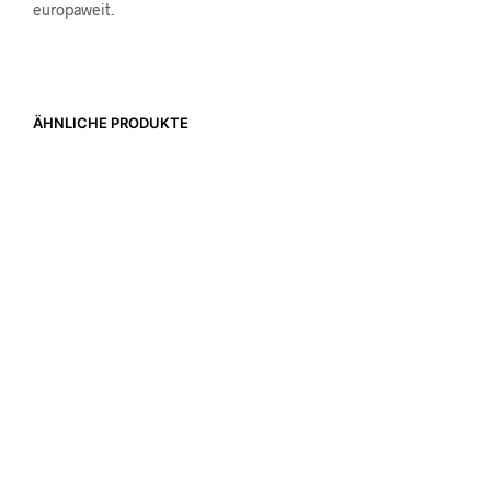
europaweit.
ÄHNLICHE PRODUKTE