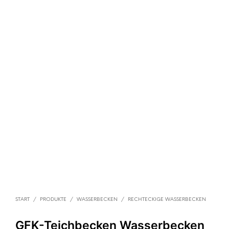
START
/
PRODUKTE
/
WASSERBECKEN
/
RECHTECKIGE WASSERBECKEN
GFK-Teichbecken Wasserbecken