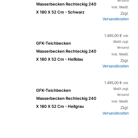
Versand
Wasserbecken Rechteckig 240
Inkl. MwSt.
X 180 X 52 Cm - Schwarz
Zzgl.
Versandkosten
1.495,00
€
inkl.
MwSt. zzgl.
GFK-Teichbecken
Versand
Wasserbecken Rechteckig 240
Inkl. MwSt.
X 180 X 52 Cm - Hellblau
Zzgl.
Versandkosten
1.495,00
€
inkl.
MwSt. zzgl.
GFK-Teichbecken
Versand
Wasserbecken Rechteckig 240
Inkl. MwSt.
X 180 X 52 Cm - Hellgrau
Zzgl.
Versandkosten