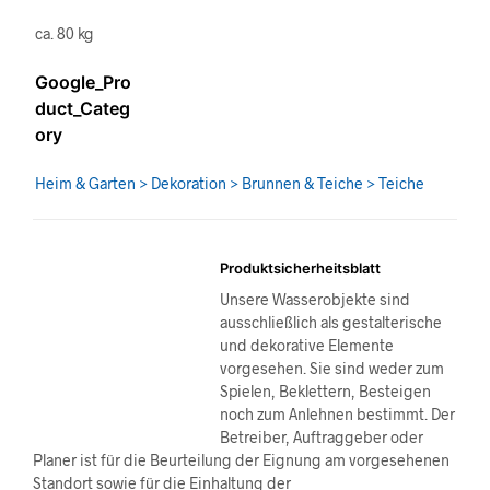
ca. 80 kg
Google_Pro
duct_Categ
ory
Heim & Garten > Dekoration > Brunnen & Teiche > Teiche
Produktsicherheitsblatt
Unsere Wasserobjekte sind
ausschließlich als gestalterische
und dekorative Elemente
vorgesehen. Sie sind weder zum
Spielen, Beklettern, Besteigen
noch zum Anlehnen bestimmt. Der
Betreiber, Auftraggeber oder
Planer ist für die Beurteilung der Eignung am vorgesehenen
Standort sowie für die Einhaltung der