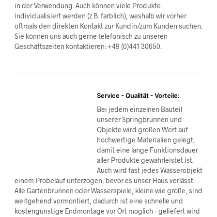
in der Verwendung. Auch können viele Produkte
individualisiert werden (z.B. farblich), weshalb wir vorher
oftmals den direkten Kontakt zur Kundin/zum Kunden suchen.
Sie können uns auch gerne telefonisch zu unseren
Geschäftszeiten kontaktieren: +49 (0)441 30650.
Service - Qualität - Vorteile:
Bei jedem einzelnen Bauteil
unserer Springbrunnen und
Objekte wird großen Wert auf
hochwertige Materialien gelegt,
damit eine lange Funktionsdauer
aller Produkte gewährleistet ist.
Auch wird fast jedes Wasserobjekt
einem Probelauf unterzogen, bevor es unser Haus verlässt.
Alle Gartenbrunnen oder Wasserspiele, kleine wie große, sind
weitgehend vormontiert, dadurch ist eine schnelle und
kostengünstige Endmontage vor Ort möglich – geliefert wird