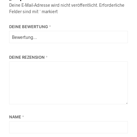
Deine E-Mail-Adresse wird nicht veröffentlicht.
Erforderliche
Felder sind mit
*
markiert
DEINE BEWERTUNG
*
DEINE REZENSION
*
NAME
*