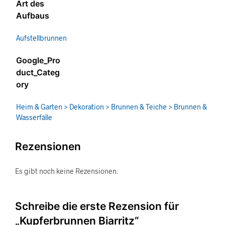
Art des
Aufbaus
Aufstellbrunnen
Google_Pro
duct_Categ
ory
Heim & Garten > Dekoration > Brunnen & Teiche > Brunnen &
Wasserfälle
Rezensionen
Es gibt noch keine Rezensionen.
Schreibe die erste Rezension für
„Kupferbrunnen Biarritz“