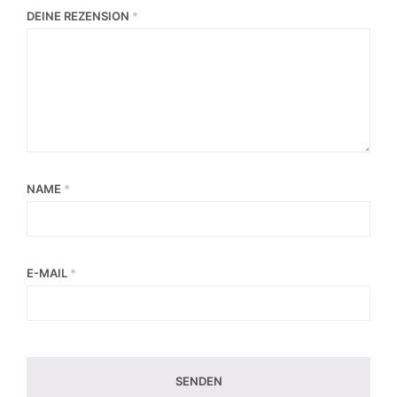
DEINE REZENSION
*
NAME
*
E-MAIL
*