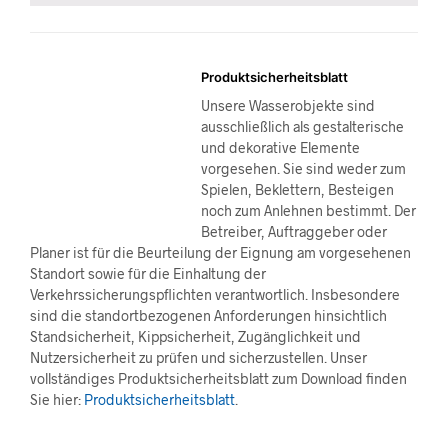
Produktsicherheitsblatt
Unsere Wasserobjekte sind
ausschließlich als gestalterische
und dekorative Elemente
vorgesehen. Sie sind weder zum
Spielen, Beklettern, Besteigen
noch zum Anlehnen bestimmt. Der
Betreiber, Auftraggeber oder
Planer ist für die Beurteilung der Eignung am vorgesehenen
Standort sowie für die Einhaltung der
Verkehrssicherungspflichten verantwortlich. Insbesondere
sind die standortbezogenen Anforderungen hinsichtlich
Standsicherheit, Kippsicherheit, Zugänglichkeit und
Nutzersicherheit zu prüfen und sicherzustellen. Unser
vollständiges Produktsicherheitsblatt zum Download finden
Sie hier:
Produktsicherheitsblatt
.