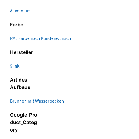
Aluminium
Farbe
RAL-Farbe nach Kundenwunsch
Hersteller
Slink
Art des
Aufbaus
Brunnen mit Wasserbecken
Google_Pro
duct_Categ
ory