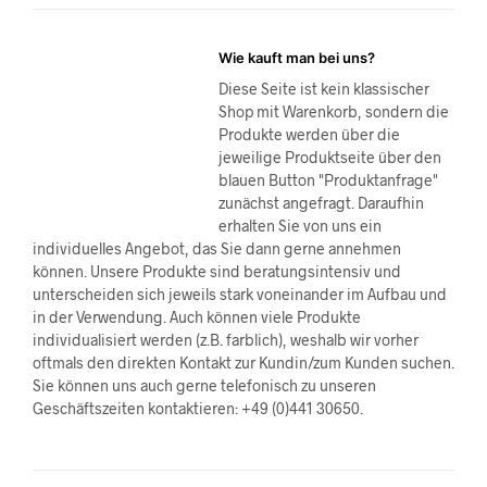
Wie kauft man bei uns?
Diese Seite ist kein klassischer
Shop mit Warenkorb, sondern die
Produkte werden über die
jeweilige Produktseite über den
blauen Button "Produktanfrage"
zunächst angefragt. Daraufhin
erhalten Sie von uns ein
individuelles Angebot, das Sie dann gerne annehmen
können. Unsere Produkte sind beratungsintensiv und
unterscheiden sich jeweils stark voneinander im Aufbau und
in der Verwendung. Auch können viele Produkte
individualisiert werden (z.B. farblich), weshalb wir vorher
oftmals den direkten Kontakt zur Kundin/zum Kunden suchen.
Sie können uns auch gerne telefonisch zu unseren
Geschäftszeiten kontaktieren: +49 (0)441 30650.