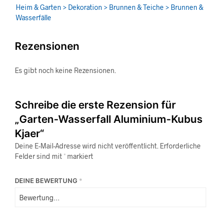
Heim & Garten > Dekoration > Brunnen & Teiche > Brunnen &
Wasserfälle
Rezensionen
Es gibt noch keine Rezensionen.
Schreibe die erste Rezension für
„Garten-Wasserfall Aluminium-Kubus
Kjaer“
Deine E-Mail-Adresse wird nicht veröffentlicht.
Erforderliche
Felder sind mit
*
markiert
DEINE BEWERTUNG
*