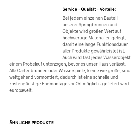
Service - Qualität - Vorteile:
Bei jedem einzelnen Bauteil
unserer Springbrunnen und
Objekte wird großen Wert auf
hochwertige Materialien gelegt,
damit eine lange Funktionsdauer
aller Produkte gewährleistet ist.
Auch wird fast jedes Wasserobjekt
einem Probelauf unterzogen, bevor es unser Haus verlässt.
Alle Gartenbrunnen oder Wasserspiele, kleine wie große, sind
weitgehend vormontiert, dadurch ist eine schnelle und
kostengünstige Endmontage vor Ort möglich – geliefert wird
europaweit.
ÄHNLICHE PRODUKTE