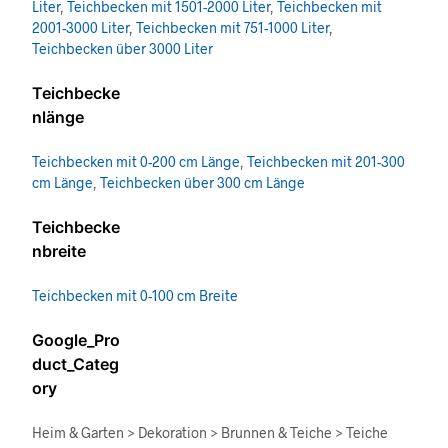
Liter
,
Teichbecken mit 1501-2000 Liter
,
Teichbecken mit
2001-3000 Liter
,
Teichbecken mit 751-1000 Liter
,
Teichbecken über 3000 Liter
Teichbecke
nlänge
Teichbecken mit 0-200 cm Länge
,
Teichbecken mit 201-300
cm Länge
,
Teichbecken über 300 cm Länge
Teichbecke
nbreite
Teichbecken mit 0-100 cm Breite
Google_Pro
duct_Categ
ory
Heim & Garten > Dekoration > Brunnen & Teiche > Teiche