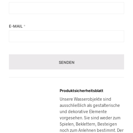
E-MAIL
*
Produktsicherheitsblatt
Unsere Wasserobjekte sind
ausschließlich als gestalterische
und dekorative Elemente
vorgesehen. Sie sind weder zum
Spielen, Beklettern, Besteigen
noch zum Anlehnen bestimmt. Der