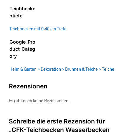
Teichbecke
ntiefe
Teichbecken mit 0-40 cm Tiefe
Google_Pro
duct_Categ
ory
Heim & Garten > Dekoration > Brunnen & Teiche > Teiche
Rezensionen
Es gibt noch keine Rezensionen.
Schreibe die erste Rezension für
„GFK-Teichbecken Wasserbecken