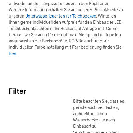
entweder an den Längsseiten oder an den Kopfseiten.
Weitere Information erhalten Sie auf unserer Produktseite zu
unseren
Unterwasserleuchten für Teichbecken
. Wir teilen
Ihnen gerne individuell den Aufpreis für den Einbau der LED-
Teichbeckenleuchten in Ihr Becken auf Anfrage mit. Gerne
beraten wir Sie auch für die optimale Menge an Lichtquellen
angepasst an die Beckengröße. RGB-Beleuchtung zur
individuellen Farbeinstellung mit Fernbedienung finden Sie
hier
.
Filter
Bitte beachten Sie, dass es
gerade auch bei flachen,
architektonischen
Wasserbecken je nach
Einbauort zu
Verschmutzungen oder