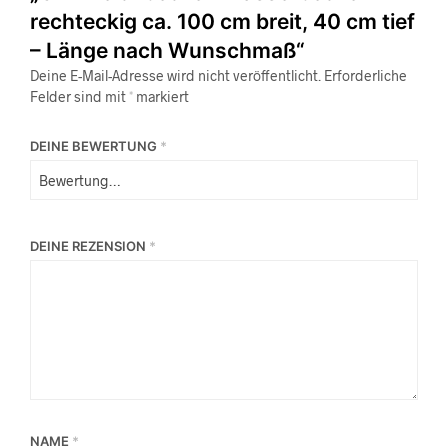
rechteckig ca. 100 cm breit, 40 cm tief
– Länge nach Wunschmaß“
Deine E-Mail-Adresse wird nicht veröffentlicht.
Erforderliche
Felder sind mit
*
markiert
DEINE BEWERTUNG
*
DEINE REZENSION
*
NAME
*