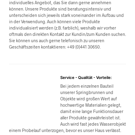
individuelles Angebot, das Sie dann gerne annehmen
können. Unsere Produkte sind beratungsintensiv und
unterscheiden sich jeweils stark voneinander im Aufbau und
in der Verwendung. Auch können viele Produkte
individualisiert werden (z.B. farblich), weshalb wir vorher
oftmals den direkten Kontakt zur Kundin/zum Kunden suchen.
Sie können uns auch gerne telefonisch zu unseren
Geschäftszeiten kontaktieren: +49 (0)441 30650.
Service - Qualität - Vorteile:
Bei jedem einzelnen Bauteil
unserer Springbrunnen und
Objekte wird großen Wert auf
hochwertige Materialien gelegt,
damit eine lange Funktionsdauer
aller Produkte gewährleistet ist.
Auch wird fast jedes Wasserobjekt
einem Probelauf unterzogen, bevor es unser Haus verlässt.