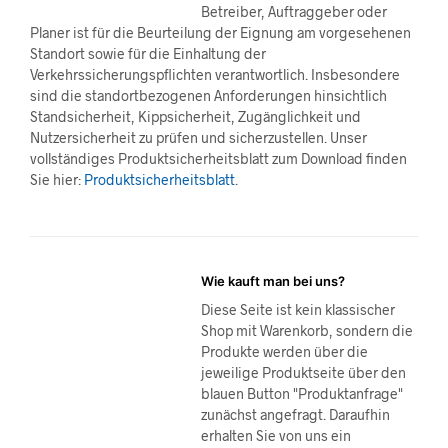
Betreiber, Auftraggeber oder
Planer ist für die Beurteilung der Eignung am vorgesehenen
Standort sowie für die Einhaltung der
Verkehrssicherungspflichten verantwortlich. Insbesondere
sind die standortbezogenen Anforderungen hinsichtlich
Standsicherheit, Kippsicherheit, Zugänglichkeit und
Nutzersicherheit zu prüfen und sicherzustellen. Unser
vollständiges Produktsicherheitsblatt zum Download finden
Sie hier:
Produktsicherheitsblatt
.
Wie kauft man bei uns?
Diese Seite ist kein klassischer
Shop mit Warenkorb, sondern die
Produkte werden über die
jeweilige Produktseite über den
blauen Button "Produktanfrage"
zunächst angefragt. Daraufhin
erhalten Sie von uns ein