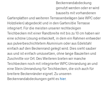
Beckenrandabdeckung
genutzt werden oder er wird
bauseits mit vorhandenen
Gartenplatten und weiteren Terrassenbelägen (wie WPC oder
Holzdielen) abgedeckt und in den Garten/die Terrasse
integriert. Für die meisten unserer rechteckigen
Teichbecken mit einer Randbreite mit bis zu 10 cm haben wir
eine schöne Lösung entwickelt, in dem ein Rahmen entweder
aus pulverbeschichtetem Aluminium oder aus Edelstahl
einfach auf den Beckenrand gelegt wird. Dies sieht sauber
aus und ist einfach umzusetzen, ohne lange Bauzeiten und
Zuschnitte vor Ort. Des Weiteren bieten wir manche
Teichbecken noch mit integrierter WPC-Umrandung an und
eine Stein-Umrandung für Teichbecken, die sich auch für
breitere Beckenränder eignet. Zu unseren
Beckenrandabdeckungen geht es
hier
.