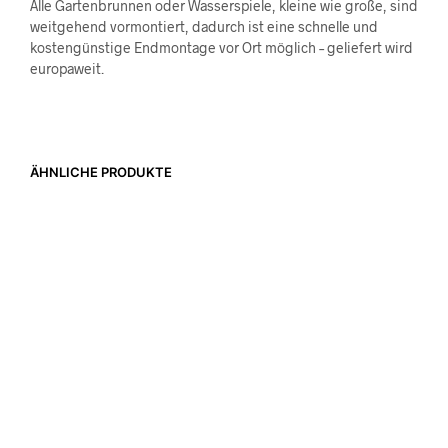
Alle Gartenbrunnen oder Wasserspiele, kleine wie große, sind
weitgehend vormontiert, dadurch ist eine schnelle und
kostengünstige Endmontage vor Ort möglich – geliefert wird
europaweit.
ÄHNLICHE PRODUKTE