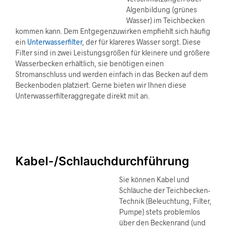
Algenbildung (grünes
Wasser) im Teichbecken
kommen kann. Dem Entgegenzuwirken empfiehlt sich häufig
ein
Unterwasserfilter
, der für klareres Wasser sorgt. Diese
Filter sind in zwei Leistungsgrößen für kleinere und größere
Wasserbecken erhältlich, sie benötigen einen
Stromanschluss und werden einfach in das Becken auf dem
Beckenboden platziert. Gerne bieten wir Ihnen diese
Unterwasserfilteraggregate direkt mit an.
Kabel-/Schlauchdurchführung
Sie können Kabel und
Schläuche der Teichbecken-
Technik (Beleuchtung, Filter,
Pumpe) stets problemlos
über den Beckenrand (und