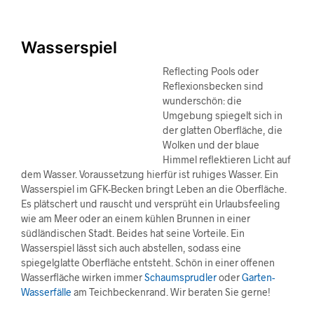
Wasserspiel
Reflecting Pools oder
Reflexionsbecken sind
wunderschön: die
Umgebung spiegelt sich in
der glatten Oberfläche, die
Wolken und der blaue
Himmel reflektieren Licht auf
dem Wasser. Voraussetzung hierfür ist ruhiges Wasser. Ein
Wasserspiel im GFK-Becken bringt Leben an die Oberfläche.
Es plätschert und rauscht und versprüht ein Urlaubsfeeling
wie am Meer oder an einem kühlen Brunnen in einer
südländischen Stadt. Beides hat seine Vorteile. Ein
Wasserspiel lässt sich auch abstellen, sodass eine
spiegelglatte Oberfläche entsteht. Schön in einer offenen
Wasserfläche wirken immer
Schaumsprudler
oder
Garten-
Wasserfälle
am Teichbeckenrand. Wir beraten Sie gerne!