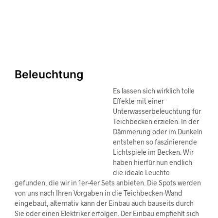
Beleuchtung
Es lassen sich wirklich tolle
Effekte mit einer
Unterwasserbeleuchtung für
Teichbecken erzielen. In der
Dämmerung oder im Dunkeln
entstehen so faszinierende
Lichtspiele im Becken. Wir
haben hierfür nun endlich
die ideale Leuchte
gefunden, die wir in 1er-4er Sets anbieten. Die Spots werden
von uns nach Ihren Vorgaben in die Teichbecken-Wand
eingebaut, alternativ kann der Einbau auch bauseits durch
Sie oder einen Elektriker erfolgen. Der Einbau empfiehlt sich