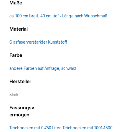
Maße
ca. 100 cm breit, 40 cm tief – Länge nach Wunschmaß
Material
Glasfaserverstärkter Kunststoff
Farbe
andere Farben auf Anfrage
,
schwarz
Hersteller
Slink
Fassungsv
ermögen
Teichbecken mit 0-750 Liter
,
Teichbecken mit 1001-1500